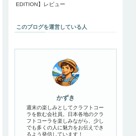
EDITION】レビュー
このブログを運営している人
かずき
週末の楽しみとしてクラフトコー
ラを飲む会社員。日本各地のクラ
フトコーラを楽しみながら、少し
でも多くの人に魅力をお伝えでき
るよう発信しています！