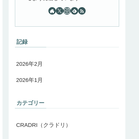
記録
2026年2月
2026年1月
カテゴリー
CRADRI（クラドリ）