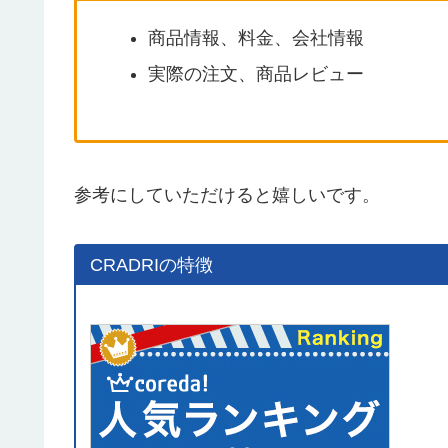
商品情報、料金、会社情報
実際の注文、商品レビュー
参考にしていただけると嬉しいです。
CRADRIの特徴