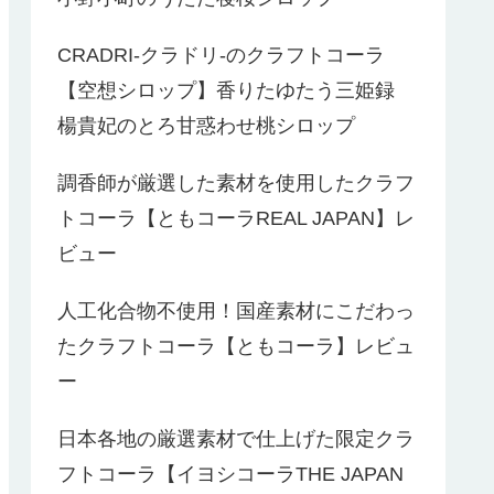
CRADRI-クラドリ-のクラフトコーラ
【空想シロップ】香りたゆたう三姫録
楊貴妃のとろ甘惑わせ桃シロップ
調香師が厳選した素材を使用したクラフ
トコーラ【ともコーラREAL JAPAN】レ
ビュー
人工化合物不使用！国産素材にこだわっ
たクラフトコーラ【ともコーラ】レビュ
ー
日本各地の厳選素材で仕上げた限定クラ
フトコーラ【イヨシコーラTHE JAPAN