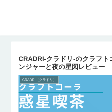
CRADRI-クラドリ-のクラフ
ンジャーと夜の星図レビュー
CRADRI（クラドリ）