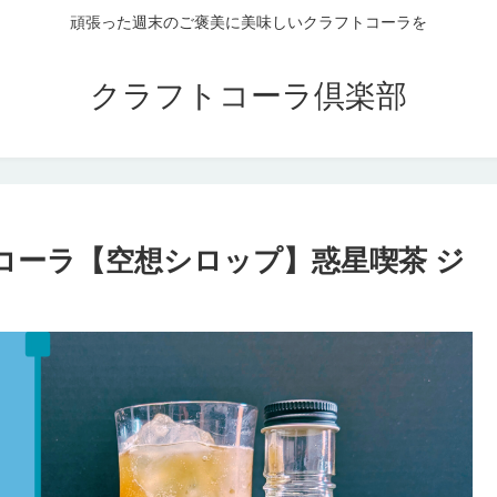
頑張った週末のご褒美に美味しいクラフトコーラを
クラフトコーラ倶楽部
トコーラ【空想シロップ】惑星喫茶 ジ