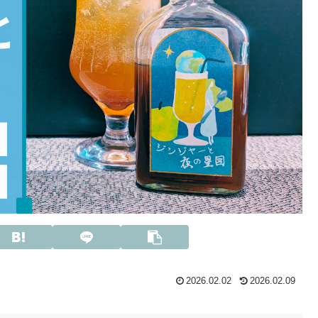
2026.02.02
2026.02.09