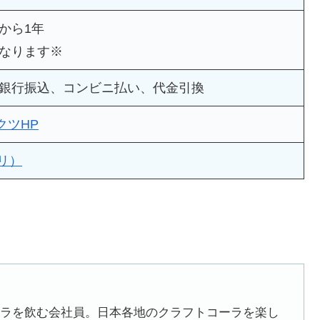
から1年
なります※
銀行振込、コンビニ払い、代金引換
クツHP
ドリ）
ラを飲む会社員。日本各地のクラフトコーラを楽し