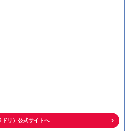
り
クラドリ）公式サイトへ