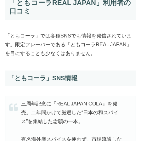
「ともコーラREAL JAPAN」利用者の
口コミ
「ともコーラ」では各種SNSでも情報を発信されていま
す。限定フレーバーである「ともコーラREAL JAPAN」
を目にすることも少なくはありません。
「ともコーラ」SNS情報
三周年記念に『REAL JAPAN COLA』を発
売。二年間かけて厳選した“日本の和スパイ
ス”を集結した念願の一本。
有名海外産スパイスを使わず、市場流通しな