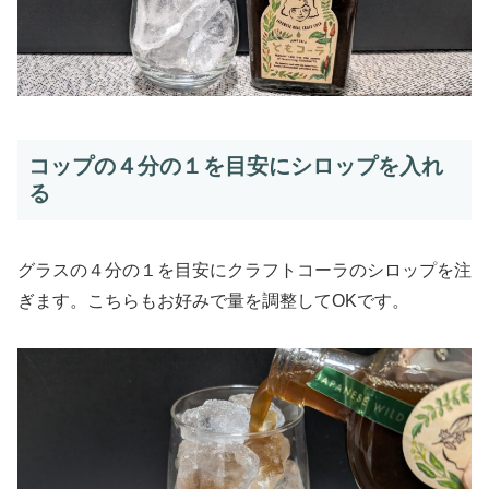
コップの４分の１を目安にシロップを入れ
る
グラスの４分の１を目安にクラフトコーラのシロップを注
ぎます。こちらもお好みで量を調整してOKです。