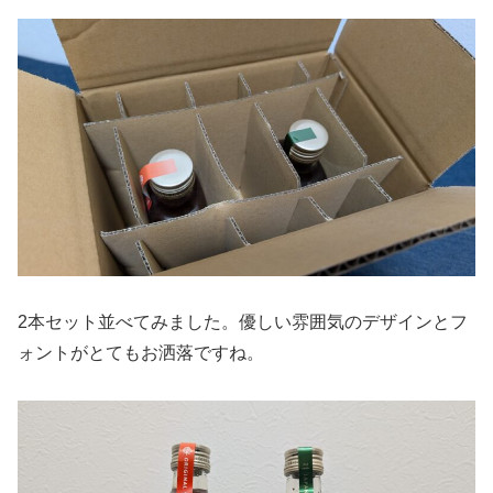
2本セット並べてみました。優しい雰囲気のデザインとフ
ォントがとてもお洒落ですね。