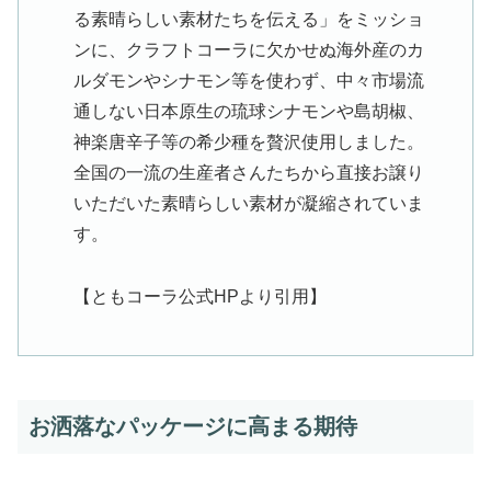
る素晴らしい素材たちを伝える」をミッショ
ンに、クラフトコーラに欠かせぬ海外産のカ
ルダモンやシナモン等を使わず、中々市場流
通しない日本原生の琉球シナモンや島胡椒、
神楽唐辛子等の希少種を贅沢使用しました。
全国の一流の生産者さんたちから直接お譲り
いただいた素晴らしい素材が凝縮されていま
す。
【ともコーラ公式HPより引用】
お洒落なパッケージに高まる期待