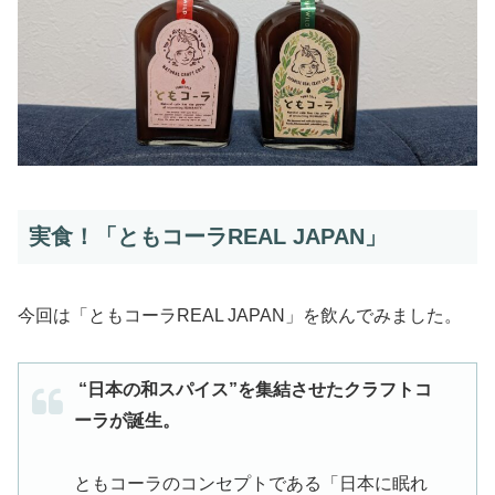
実食！「ともコーラREAL JAPAN」
今回は「ともコーラREAL JAPAN」を飲んでみました。
“日本の和スパイス”を集結させたクラフトコ
ーラが誕生。
ともコーラのコンセプトである「日本に眠れ