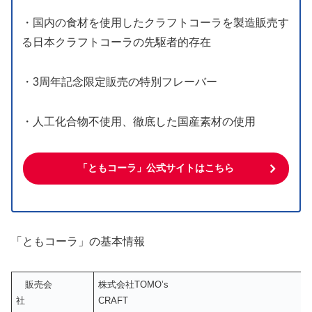
・国内の食材を使用したクラフトコーラを製造販売す
る日本クラフトコーラの先駆者的存在
・3周年記念限定販売の特別フレーバー
・人工化合物不使用、徹底した国産素材の使用
「ともコーラ」公式サイトはこちら
「ともコーラ」の基本情報
販売会
株式会社TOMO’s
社
CRAF