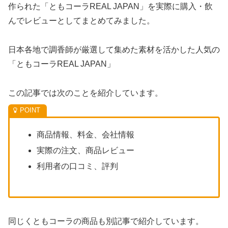
作られた「ともコーラREAL JAPAN」を実際に購入・飲
んでレビューとしてまとめてみました。
日本各地で調香師が厳選して集めた素材を活かした人気の
「ともコーラREAL JAPAN」
この記事では次のことを紹介しています。
商品情報、料金、会社情報
実際の注文、商品レビュー
利用者の口コミ、評判
同じくともコーラの商品も別記事で紹介しています。