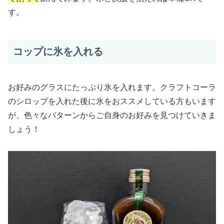
す。
コップに氷を入れる
お好みのグラスにたっぷり氷を入れます。クラフトコーラ
のシロップを入れた後に氷をおススメしている方もいます
が、色々なパターンからご自身のお好みを見つけていきま
しょう！