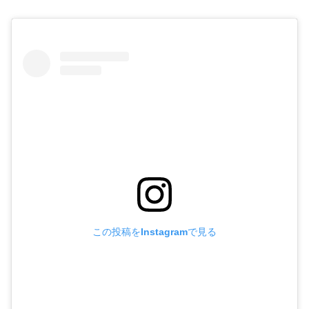
この投稿をInstagramで見る