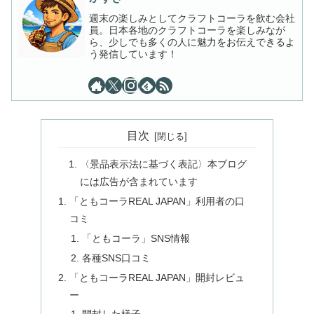
週末の楽しみとしてクラフトコーラを飲む会社
員。日本各地のクラフトコーラを楽しみなが
ら、少しでも多くの人に魅力をお伝えできるよ
う発信しています！
目次
〈景品表示法に基づく表記〉本ブログ
には広告が含まれています
「ともコーラREAL JAPAN」利用者の口
コミ
「ともコーラ」SNS情報
各種SNS口コミ
「ともコーラREAL JAPAN」開封レビュ
ー