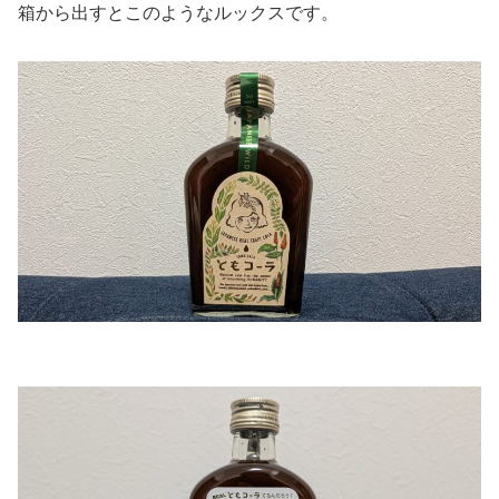
箱から出すとこのようなルックスです。