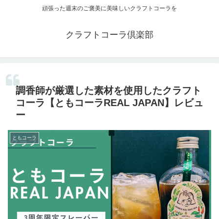
頑張った週末のご褒美に美味しいクラフトコーラを
クラフトコーラ倶楽部
調香師が厳選した素材を使用したクラフト
コーラ【ともコーラREAL JAPAN】レビュ
ー
ともコーラ