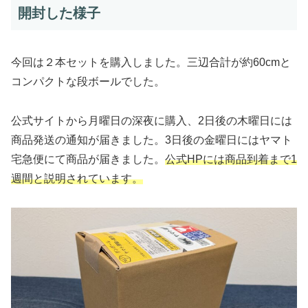
開封した様子
今回は２本セットを購入しました。三辺合計が約60cmと
コンパクトな段ボールでした。
公式サイトから月曜日の深夜に購入、2日後の木曜日には
商品発送の通知が届きました。3日後の金曜日にはヤマト
宅急便にて商品が届きました。
公式HPには商品到着まで1
週間と説明されています。