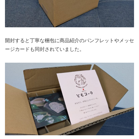
開封すると丁寧な梱包に商品紹介のパンフレットやメッセ
ージカードも同封されていました。