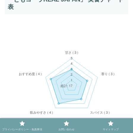
表
プライバシーポリシー・免責事項
お問い合わせ
サイトマップ