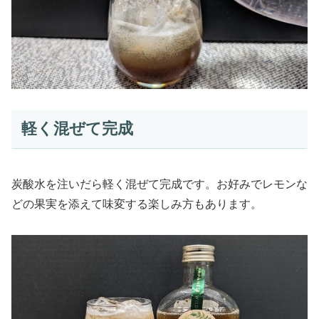
軽く混ぜて完成
炭酸水を注いだら軽く混ぜて完成です。お好みでレモンな
どの果実を添えて味変する楽しみ方もあります。