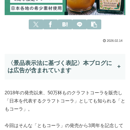
2026.02.14
〈景品表示法に基づく表記〉本ブログに
+
は広告が含まれています
2018年の発売以来、50万杯ものクラフトコーラを販売し
「日本を代表するクラフトコーラ」としても知られる「と
もコーラ」。
今回はそんな「ともコーラ」の発売から3周年を記念して