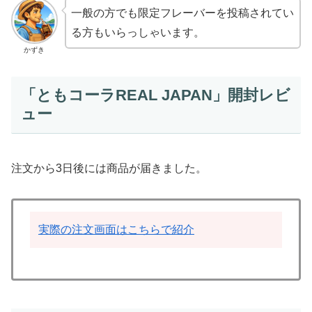
一般の方でも限定フレーバーを投稿されてい
る方もいらっしゃいます。
かずき
「ともコーラREAL JAPAN」開封レビ
ュー
注文から3日後には商品が届きました。
実際の注文画面はこちらで紹介