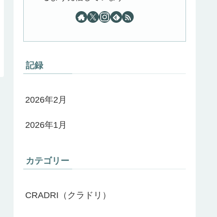
記録
2026年2月
2026年1月
カテゴリー
CRADRI（クラドリ）