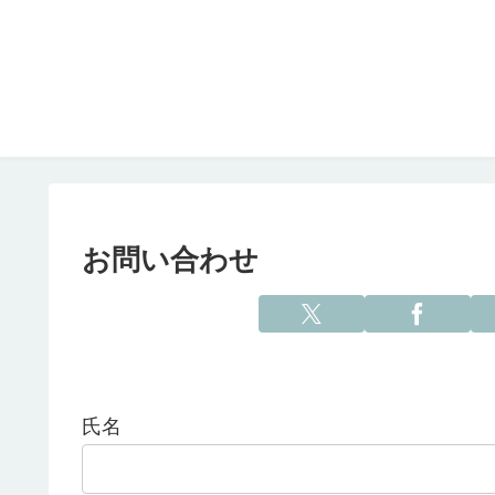
お問い合わせ
氏名