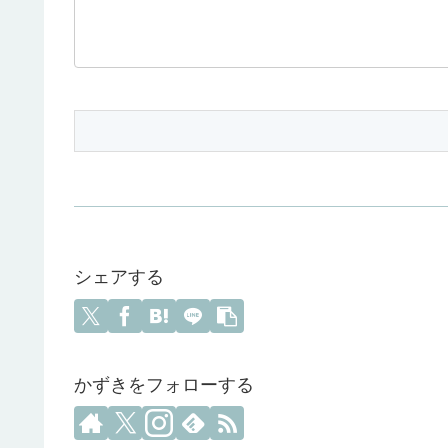
シェアする
かずきをフォローする