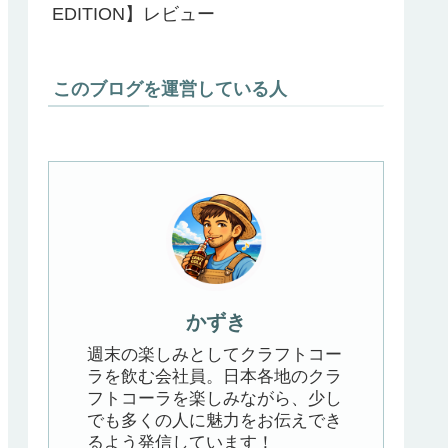
EDITION】レビュー
このブログを運営している人
かずき
週末の楽しみとしてクラフトコー
ラを飲む会社員。日本各地のクラ
フトコーラを楽しみながら、少し
でも多くの人に魅力をお伝えでき
るよう発信しています！