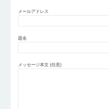
メールアドレス
題名
メッセージ本文 (任意)