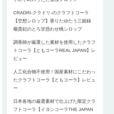
CRADRI-クラドリ-のクラフトコーラ
【空想シロップ】香りたゆたう三姫録
楊貴妃のとろ甘惑わせ桃シロップ
調香師が厳選した素材を使用したクラフ
トコーラ【ともコーラREAL JAPAN】レ
ビュー
人工化合物不使用！国産素材にこだわっ
たクラフトコーラ【ともコーラ】レビュ
ー
日本各地の厳選素材で仕上げた限定クラ
フトコーラ【イヨシコーラTHE JAPAN