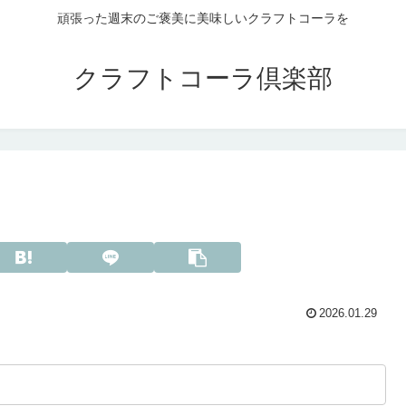
頑張った週末のご褒美に美味しいクラフトコーラを
クラフトコーラ倶楽部
2026.01.29